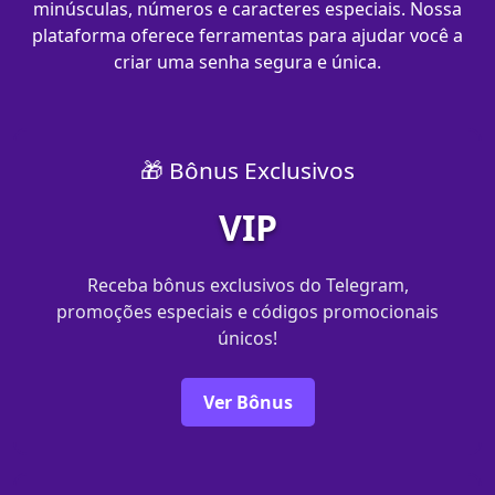
minúsculas, números e caracteres especiais. Nossa
plataforma oferece ferramentas para ajudar você a
criar uma senha segura e única.
🎁 Bônus Exclusivos
VIP
Receba bônus exclusivos do Telegram,
promoções especiais e códigos promocionais
únicos!
Ver Bônus