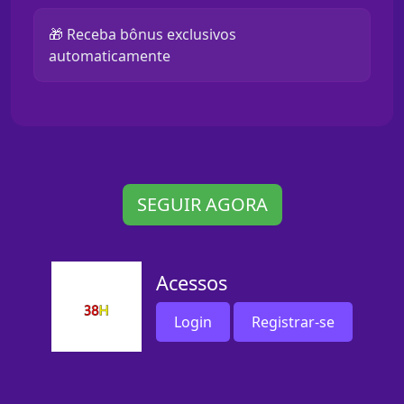
🎁 Receba bônus exclusivos
automaticamente
SEGUIR AGORA
Acessos
Login
Registrar-se