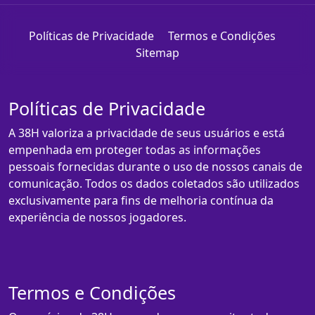
Políticas de Privacidade
Termos e Condições
Sitemap
Políticas de Privacidade
A 38H valoriza a privacidade de seus usuários e está
empenhada em proteger todas as informações
pessoais fornecidas durante o uso de nossos canais de
comunicação. Todos os dados coletados são utilizados
exclusivamente para fins de melhoria contínua da
experiência de nossos jogadores.
Termos e Condições