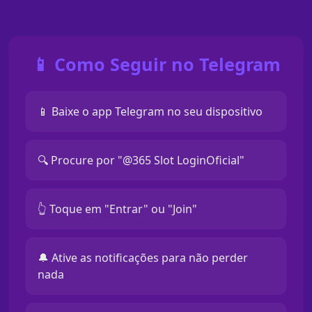
📱 Como Seguir no Telegram
📱 Baixe o app Telegram no seu dispositivo
🔍 Procure por "@365 Slot LoginOficial"
👆 Toque em "Entrar" ou "Join"
🔔 Ative as notificações para não perder
nada