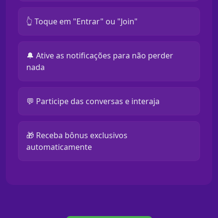
👆 Toque em "Entrar" ou "Join"
🔔 Ative as notificações para não perder
nada
💬 Participe das conversas e interaja
🎁 Receba bônus exclusivos
automaticamente