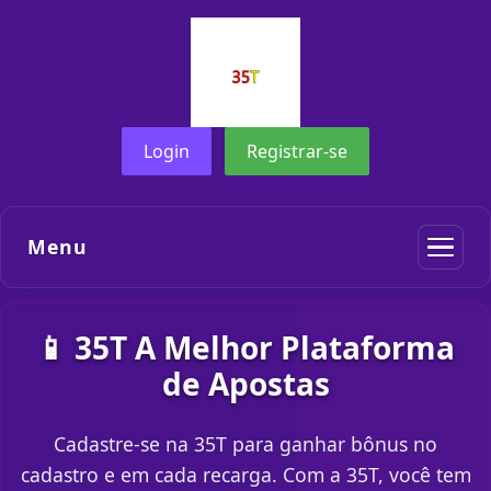
Login
Registrar-se
Menu
📱 35T A Melhor Plataforma
de Apostas
Cadastre-se na 35T para ganhar bônus no
cadastro e em cada recarga. Com a 35T, você tem