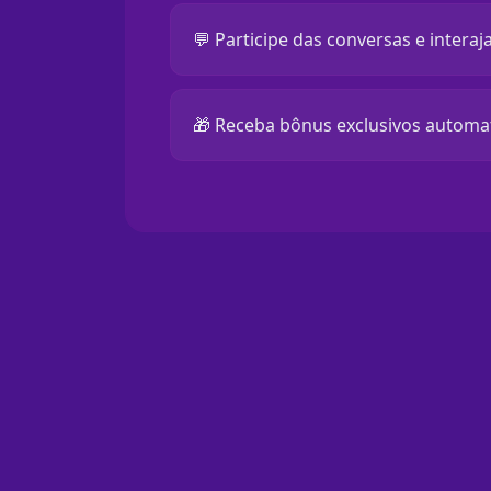
💬 Participe das conversas e interaj
🎁 Receba bônus exclusivos autom