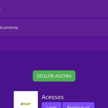
a
aticamente
SEGUIR AGORA
Acessos
Login
Registrar-se