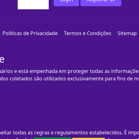
Políticas de Privacidade
Termos e Condições
Sitemap
de
suários e está empenhada em proteger todas as informações
os coletados são utilizados exclusivamente para fins de m
tar todas as regras e regulamentos estabelecidos. É impo