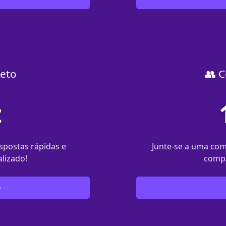
reto
👥 
t
espostas rápidas e
Junte-se a uma com
lizado!
compa
e