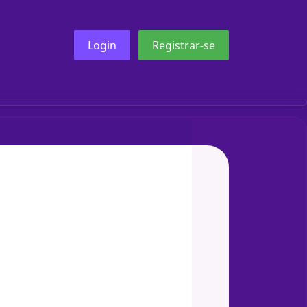
Login
Registrar-se