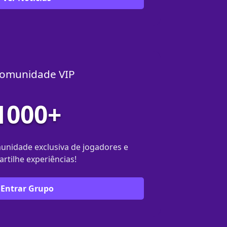
Comunidade VIP
1000+
unidade exclusiva de jogadores e
rtilhe experiências!
Entrar Grupo