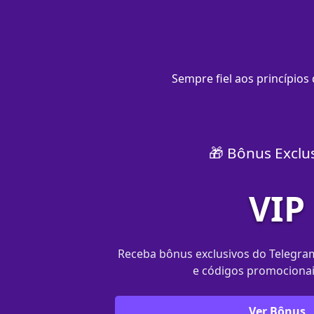
Sempre fiel aos princípios
🎁 Bônus Exclu
VIP
Receba bônus exclusivos do Telegra
e códigos promocionai
Ver Bônus