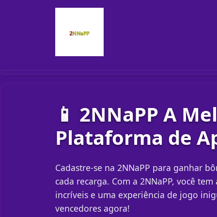
📱 2NNaPP A Me
Plataforma de A
Cadastre-se na 2NNaPP para ganhar bô
cada recarga. Com a 2NNaPP, você tem
incríveis e uma experiência de jogo inig
vencedores agora!