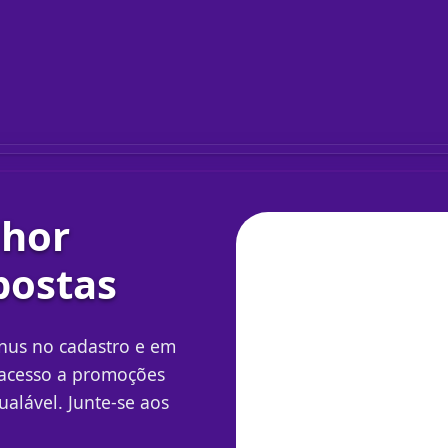
lhor
postas
nus no cadastro e em
 acesso a promoções
ualável. Junte-se aos