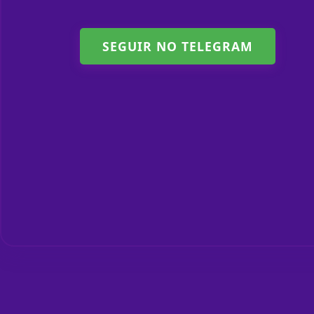
SEGUIR NO TELEGRAM