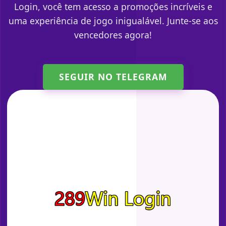
Login, você tem acesso a promoções incríveis e
uma experiência de jogo inigualável. Junte-se aos
vencedores agora!
SEGUIR NO TELEGRAM