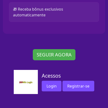
🎁 Receba bônus exclusivos
automaticamente
SEGUIR AGORA
Acessos
Login
Registrar-se