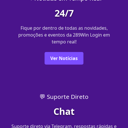
24/7
Fique por dentro de todas as novidades,
promoções e eventos da 289Win Login em
tempo real!
Ver Notícias
💬 Suporte Direto
Chat
Suporte direto via Telegram, respostas rápidas e