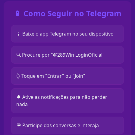
📱 Como Seguir no Telegram
📱 Baixe o app Telegram no seu dispositivo
🔍 Procure por "@289Win LoginOficial"
👆 Toque em "Entrar" ou "Join"
🔔 Ative as notificações para não perder
nada
💬 Participe das conversas e interaja