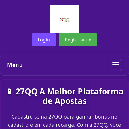
Login
Registrar-se
Menu
📱 27QQ A Melhor Plataforma
de Apostas
Cadastre-se na 27QQ para ganhar bônus no
cadastro e em cada recarga. Com a 27QQ, você