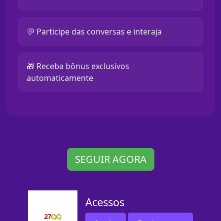
💬 Participe das conversas e interaja
🎁 Receba bônus exclusivos
automaticamente
SEGUIR AGORA
Acessos