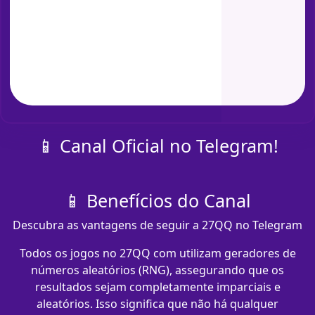
📱 Canal Oficial no Telegram!
📱 Benefícios do Canal
Descubra as vantagens de seguir a 27QQ no Telegram
Todos os jogos no 27QQ com​ utilizam geradores de
números aleatórios (RNG), assegurando que os
resultados sejam completamente imparciais e
aleatórios. Isso significa que não há qualquer