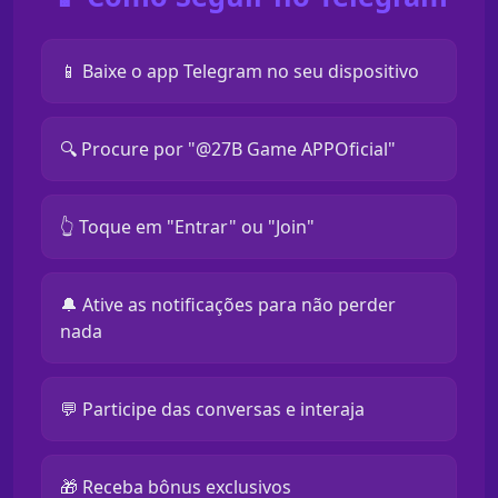
📱 Baixe o app Telegram no seu dispositivo
🔍 Procure por "@27B Game APPOficial"
👆 Toque em "Entrar" ou "Join"
🔔 Ative as notificações para não perder
nada
💬 Participe das conversas e interaja
🎁 Receba bônus exclusivos