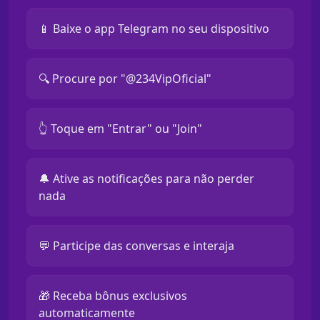
📱 Baixe o app Telegram no seu dispositivo
🔍 Procure por "@234VipOficial"
👆 Toque em "Entrar" ou "Join"
🔔 Ative as notificações para não perder
nada
💬 Participe das conversas e interaja
🎁 Receba bônus exclusivos
automaticamente