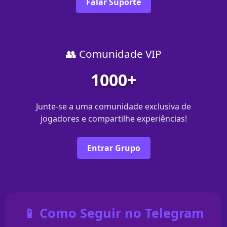
Falar Suporte
👥 Comunidade VIP
1000+
Junte-se a uma comunidade exclusiva de
jogadores e compartilhe experiências!
Entrar Grupo
📱 Como Seguir no Telegram