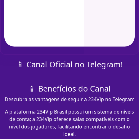
📱 Canal Oficial no Telegram!
📱 Benefícios do Canal
Descubra as vantagens de seguir a 234Vip no Telegram
A plataforma 234Vip Brasil possui um sistema de níveis
de conta; a 234Vip oferece salas compatíveis com o
nível dos jogadores, facilitando encontrar o desafio
ideal.