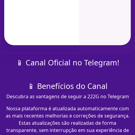
📱 Canal Oficial no Telegram!
📱 Benefícios do Canal
Descubra as vantagens de seguir a 222G no Telegram
Nossa plataforma é atualizada automaticamente com
as mais recentes melhorias e correções de segurança.
Estas atualizações são realizadas de forma
transparente, sem interrupção em sua experiência de