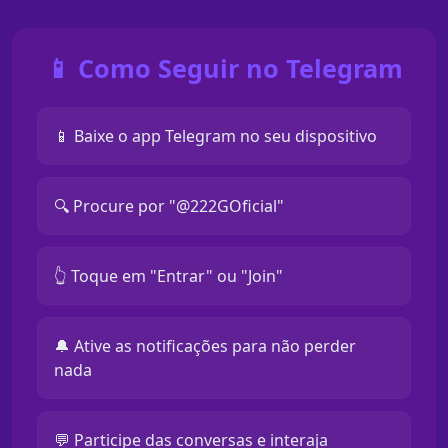
📱 Como Seguir no Telegram
📱 Baixe o app Telegram no seu dispositivo
🔍 Procure por "@222GOficial"
👆 Toque em "Entrar" ou "Join"
🔔 Ative as notificações para não perder
nada
💬 Participe das conversas e interaja