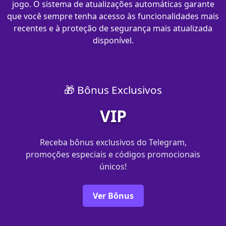
jogo. O sistema de atualizações automáticas garante
que você sempre tenha acesso às funcionalidades mais
recentes e à proteção de segurança mais atualizada
disponível.
🎁 Bônus Exclusivos
VIP
Receba bônus exclusivos do Telegram,
promoções especiais e códigos promocionais
únicos!
Ver Bônus