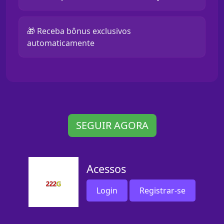
🎁 Receba bônus exclusivos
automaticamente
SEGUIR AGORA
Acessos
Login
Registrar-se