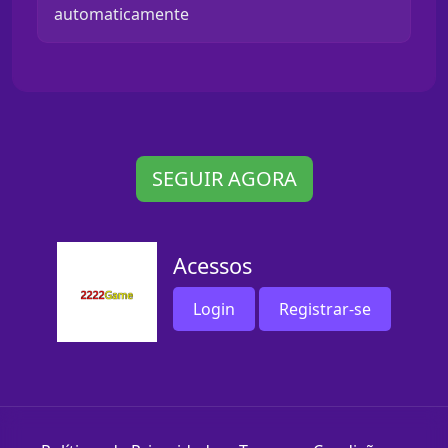
automaticamente
SEGUIR AGORA
Acessos
Login
Registrar-se