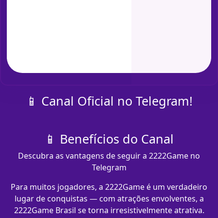
📱 Canal Oficial no Telegram!
📱 Benefícios do Canal
Descubra as vantagens de seguir a 2222Game no
Telegram
Para muitos jogadores, a 2222Game é um verdadeiro
lugar de conquistas — com atrações envolventes, a
2222Game Brasil se torna irresistivelmente atrativa.