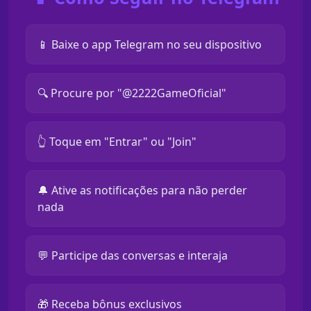
📱 Baixe o app Telegram no seu dispositivo
🔍 Procure por "@2222GameOficial"
👆 Toque em "Entrar" ou "Join"
🔔 Ative as notificações para não perder
nada
💬 Participe das conversas e interaja
🎁 Receba bônus exclusivos