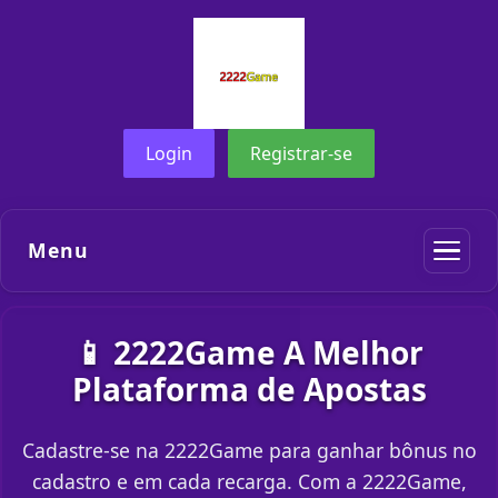
Login
Registrar-se
Menu
📱 2222Game A Melhor
Plataforma de Apostas
Cadastre-se na 2222Game para ganhar bônus no
cadastro e em cada recarga. Com a 2222Game,