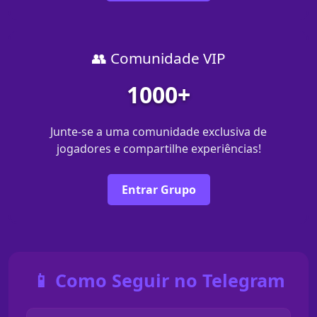
👥 Comunidade VIP
1000+
Junte-se a uma comunidade exclusiva de
jogadores e compartilhe experiências!
Entrar Grupo
📱 Como Seguir no Telegram