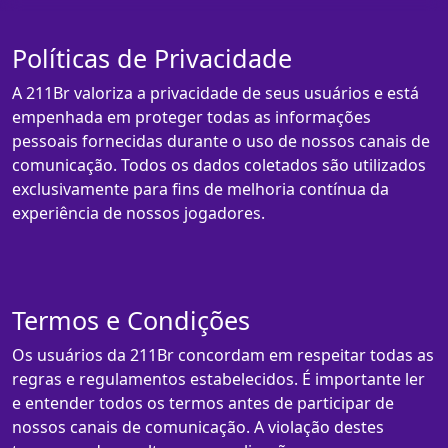
Políticas de Privacidade
A 211Br valoriza a privacidade de seus usuários e está
empenhada em proteger todas as informações
pessoais fornecidas durante o uso de nossos canais de
comunicação. Todos os dados coletados são utilizados
exclusivamente para fins de melhoria contínua da
experiência de nossos jogadores.
Termos e Condições
Os usuários da 211Br concordam em respeitar todas as
regras e regulamentos estabelecidos. É importante ler
e entender todos os termos antes de participar de
nossos canais de comunicação. A violação destes