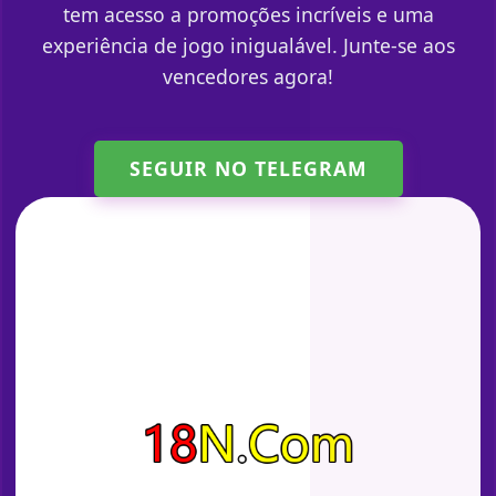
tem acesso a promoções incríveis e uma
experiência de jogo inigualável. Junte-se aos
vencedores agora!
SEGUIR NO TELEGRAM