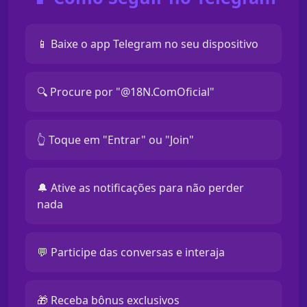
📱 Baixe o app Telegram no seu dispositivo
🔍 Procure por "@18N.ComOficial"
👆 Toque em "Entrar" ou "Join"
🔔 Ative as notificações para não perder
nada
💬 Participe das conversas e interaja
🎁 Receba bônus exclusivos