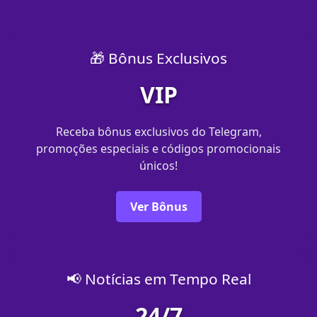
🎁 Bônus Exclusivos
VIP
Receba bônus exclusivos do Telegram,
promoções especiais e códigos promocionais
únicos!
Ver Bônus
📢 Notícias em Tempo Real
24/7