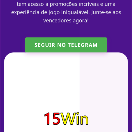
tem acesso a promoções incríveis e uma
experiência de jogo inigualável. Junte-se aos
vencedores agora!
SEGUIR NO TELEGRAM