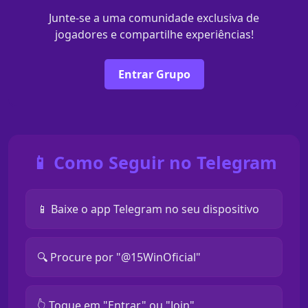
Junte-se a uma comunidade exclusiva de
jogadores e compartilhe experiências!
Entrar Grupo
📱 Como Seguir no Telegram
📱 Baixe o app Telegram no seu dispositivo
🔍 Procure por "@15WinOficial"
👆 Toque em "Entrar" ou "Join"