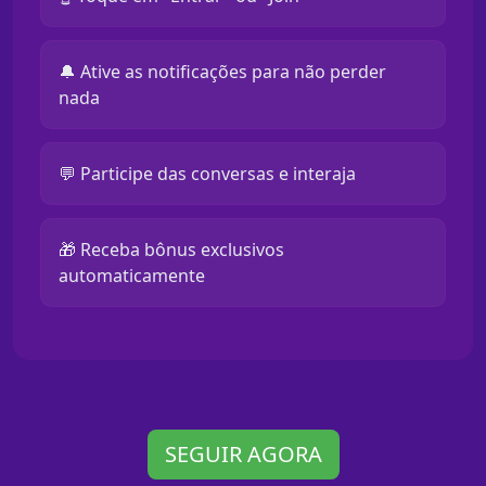
🔔 Ative as notificações para não perder
nada
💬 Participe das conversas e interaja
🎁 Receba bônus exclusivos
automaticamente
SEGUIR AGORA