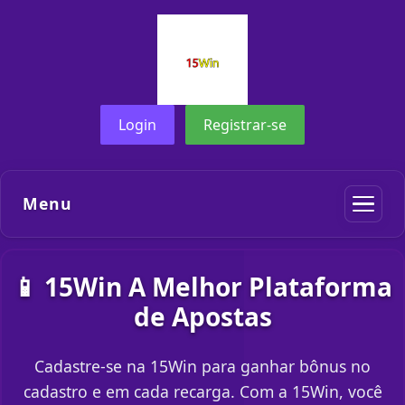
Login
Registrar-se
Menu
📱 15Win A Melhor Plataforma
de Apostas
Cadastre-se na 15Win para ganhar bônus no
cadastro e em cada recarga. Com a 15Win, você