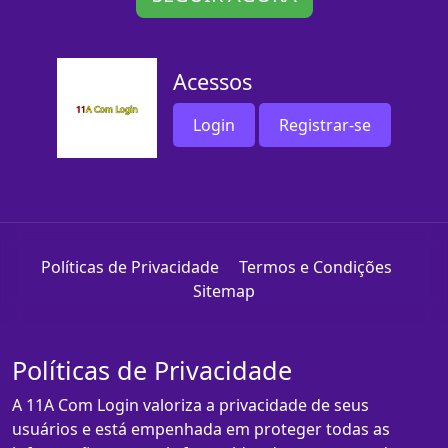
Acessos
Login
Registrar-se
Políticas de Privacidade
Termos e Condições
Sitemap
Políticas de Privacidade
A 11A Com Login valoriza a privacidade de seus
usuários e está empenhada em proteger todas as