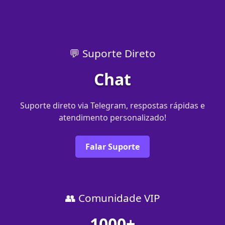
💬 Suporte Direto
Chat
Suporte direto via Telegram, respostas rápidas e
atendimento personalizado!
Falar Suporte
👥 Comunidade VIP
1000+