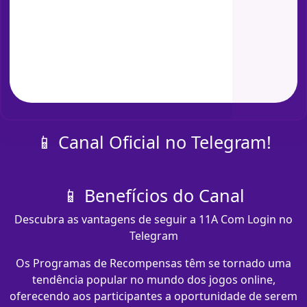
📱 Canal Oficial no Telegram!
📱 Benefícios do Canal
Descubra as vantagens de seguir a 11A Com Login no
Telegram
Os Programas de Recompensas têm se tornado uma
tendência popular no mundo dos jogos online,
oferecendo aos participantes a oportunidade de serem