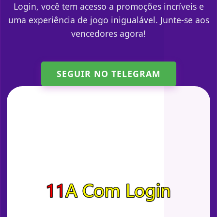
Login, você tem acesso a promoções incríveis e
uma experiência de jogo inigualável. Junte-se aos
vencedores agora!
SEGUIR NO TELEGRAM