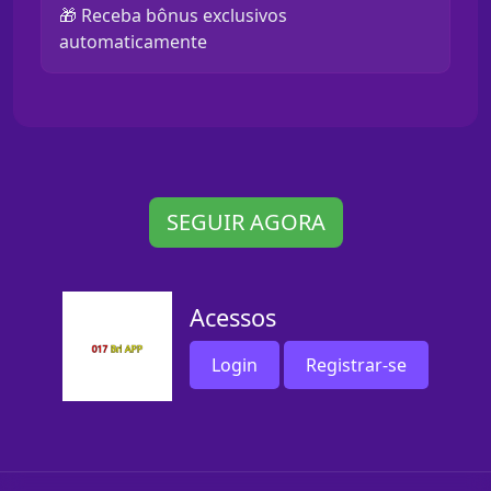
🎁 Receba bônus exclusivos
automaticamente
SEGUIR AGORA
Acessos
Login
Registrar-se