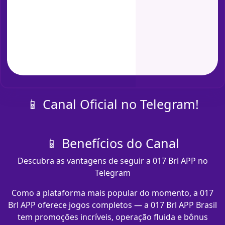
📱 Canal Oficial no Telegram!
📱 Benefícios do Canal
Descubra as vantagens de seguir a 017 Brl APP no
Telegram
Como a plataforma mais popular do momento, a 017
Brl APP oferece jogos completos — a 017 Brl APP Brasil
tem promoções incríveis, operação fluida e bônus