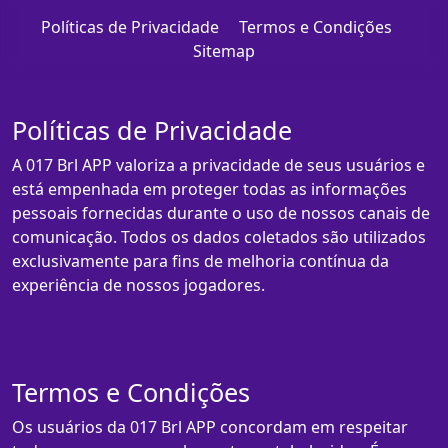
Políticas de Privacidade
Termos e Condições
Sitemap
Políticas de Privacidade
A 017 Brl APP valoriza a privacidade de seus usuários e
está empenhada em proteger todas as informações
pessoais fornecidas durante o uso de nossos canais de
comunicação. Todos os dados coletados são utilizados
exclusivamente para fins de melhoria contínua da
experiência de nossos jogadores.
Termos e Condições
Os usuários da 017 Brl APP concordam em respeitar