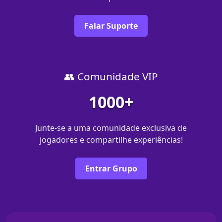
Falar Suporte
👥 Comunidade VIP
1000+
Junte-se a uma comunidade exclusiva de
jogadores e compartilhe experiências!
Entrar Grupo